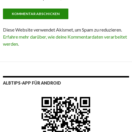
Diese Website verwendet Akismet, um Spam zu reduzieren.
Erfahre mehr darüber, wie deine Kommentardaten verarbeitet
werden
.
ALBTIPS-APP FÜR ANDROID