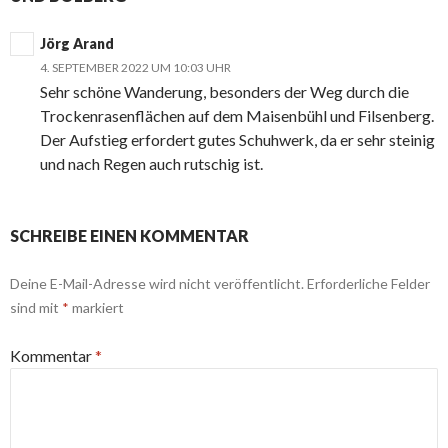
Jörg Arand
4. SEPTEMBER 2022 UM 10:03 UHR
Sehr schöne Wanderung, besonders der Weg durch die
Trockenrasenflächen auf dem Maisenbühl und Filsenberg.
Der Aufstieg erfordert gutes Schuhwerk, da er sehr steinig
und nach Regen auch rutschig ist.
SCHREIBE EINEN KOMMENTAR
Deine E-Mail-Adresse wird nicht veröffentlicht.
Erforderliche Felder
sind mit
*
markiert
Kommentar
*