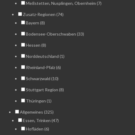
Meßstetten, Nusplingen, Obernheim (7)
Zusatz-Regionen (74)
Bayern (8)
Bodensee-Oberschwaben (33)
Hessen (8)
Norddeutschland (1)
Rheinland-Pfalz (6)
Schwarzwald (10)
Stuttgart Region (8)
Thüringen (1)
Allgemeines (325)
Essen, Trinken (47)
Hofläden (6)