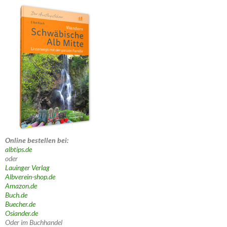
Online bestellen bei:
albtips.de
oder
Lauinger Verlag
Albverein-shop.de
Amazon.de
Buch.de
Buecher.de
Osiander.de
Oder im Buchhandel