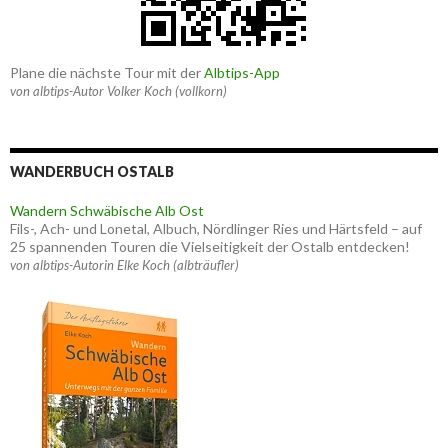
Plane die nächste Tour mit der
Albtips-App
von albtips-Autor Volker Koch (vollkorn)
WANDERBUCH OSTALB
Wandern Schwäbische Alb Ost
Fils-, Ach- und Lonetal, Albuch, Nördlinger Ries und Härtsfeld – auf
25 spannenden Touren die Vielseitigkeit der Ostalb entdecken!
von albtips-Autorin Elke Koch (albträufler)