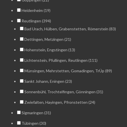
Heidenheim (19)
Reutlingen (394)
Bad Urach, Hülben, Grabenstetten, Römerstein (83)
Dettingen, Metzingen (21)
Hohenstein, Engstingen (13)
Lichtenstein, Pfullingen, Reutlingen (111)
Münsingen, Mehrstetten, Gomadingen, TrÜp (89)
Sankt Johann, Eningen (23)
Sonnenbühl, Trochtelfingen, Gönningen (31)
Zwiefalten, Hayingen, Pfronstetten (24)
Sigmaringen (31)
Tübingen (30)