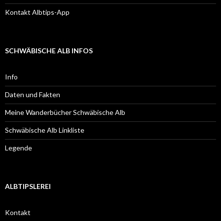
Kontakt Albtips-App
SCHWÄBISCHE ALB INFOS
Info
Daten und Fakten
Meine Wanderbücher Schwäbische Alb
Schwäbische Alb Linkliste
Legende
ALBTIPSLEREI
Kontakt