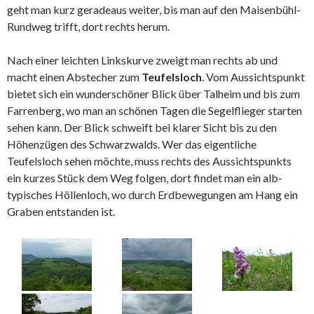
geht man kurz geradeaus weiter, bis man auf den Maisenbühl-
Rundweg trifft, dort rechts herum.
Nach einer leichten Linkskurve zweigt man rechts ab und
macht einen Abstecher zum
Teufelsloch
. Vom Aussichtspunkt
bietet sich ein wunderschöner Blick über Talheim und bis zum
Farrenberg, wo man an schönen Tagen die Segelflieger starten
sehen kann. Der Blick schweift bei klarer Sicht bis zu den
Höhenzügen des Schwarzwalds. Wer das eigentliche
Teufelsloch sehen möchte, muss rechts des Aussichtspunkts
ein kurzes Stück dem Weg folgen, dort findet man ein alb-
typisches Höllenloch, wo durch Erdbewegungen am Hang ein
Graben entstanden ist.