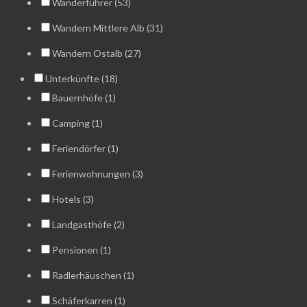
Wanderführer (53)
Wandern Mittlere Alb (31)
Wandern Ostalb (27)
Unterkünfte (18)
Bauernhöfe (1)
Camping (1)
Feriendörfer (1)
Ferienwohnungen (3)
Hotels (3)
Landgasthöfe (2)
Pensionen (1)
Radlerhäuschen (1)
Schäferkarren (1)