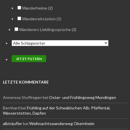
Wanderheime (2)
Wanderreitstation (1)
Wanderers Lieblingssprüche (3)
LETZTE KOMMENTARE
Annerose Stoffregen
bei
Oster- und Frühlingsweg Mundingen
Bernhard
bei
Frühling auf der Schwäbischen Alb: Pfaffental,
Wasserstetten, Dapfen
albträufler
bei
Weihnachtswanderweg Obernheim