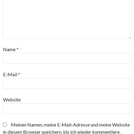
Name
*
E-Mail
*
Website
Meinen Namen, meine E-Mail-Adresse und meine Website
in diesem Browser speichern, bis ich wieder kommentiere.