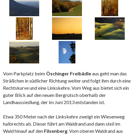
Vom Parkplatz beim
Öschinger Freibädle
aus geht man das
Sträßchen in südlicher Richtung weiter und folgt ihm durch eine
Rechtskurve und eine Linkskehre. Vom Weg aus bietet sich ein
guter Blick auf den neuen Bergrutsch oberhalb der
Landhaussiedlung, der im Juni 2013 entstanden ist.
Etwa 350 Meter nach der Linkskehre zweigt ein Wiesenweg
halbrechts ab. Dieser führt am Waldrand und dann steil im
Wald hinauf auf den
Filsenberg
. Vom oberen Waldrand aus