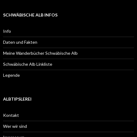
SCHWÄBISCHE ALB INFOS
Info
Daten und Fakten
Meine Wanderbücher Schwäbische Alb
Schwäbische Alb Linkliste
Legende
ALBTIPSLEREI
Kontakt
Wer wir sind