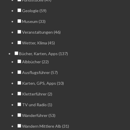
Geologie (59)
Museum (33)
Veranstaltungen (46)
Wetter, Klima (45)
Bücher, Karten, Apps (137)
Albbücher (22)
Ausflugsführer (57)
Karten, GPS, Apps (10)
Kletterführer (2)
TV und Radio (1)
Wanderführer (53)
Wandern Mittlere Alb (31)