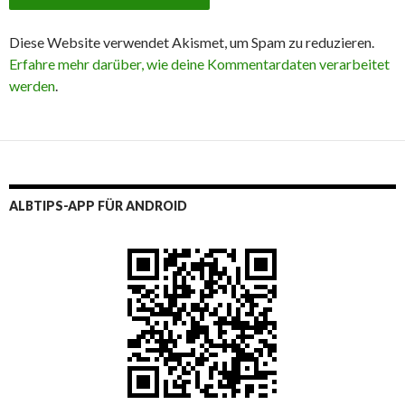
Diese Website verwendet Akismet, um Spam zu reduzieren.
Erfahre mehr darüber, wie deine Kommentardaten verarbeitet
werden
.
ALBTIPS-APP FÜR ANDROID