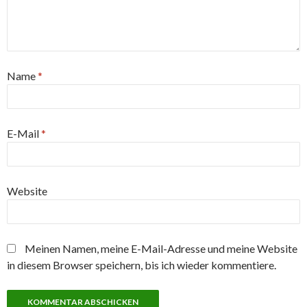
Name
*
E-Mail
*
Website
Meinen Namen, meine E-Mail-Adresse und meine Website
in diesem Browser speichern, bis ich wieder kommentiere.