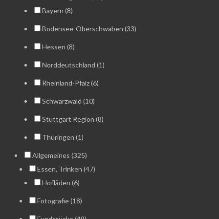
Bayern (8)
Bodensee-Oberschwaben (33)
Hessen (8)
Norddeutschland (1)
Rheinland-Pfalz (6)
Schwarzwald (10)
Stuttgart Region (8)
Thüringen (1)
Allgemeines (325)
Essen, Trinken (47)
Hofläden (6)
Fotografie (18)
Fundstücke (49)