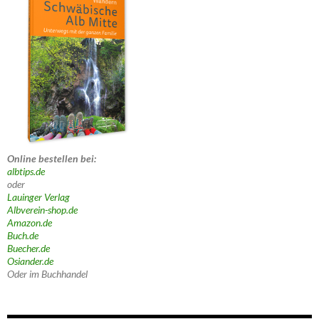
Online bestellen bei:
albtips.de
oder
Lauinger Verlag
Albverein-shop.de
Amazon.de
Buch.de
Buecher.de
Osiander.de
Oder im Buchhandel