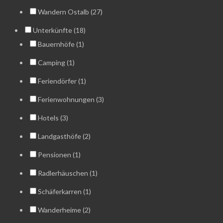
Wandern Ostalb (27)
Unterkünfte (18)
Bauernhöfe (1)
Camping (1)
Feriendörfer (1)
Ferienwohnungen (3)
Hotels (3)
Landgasthöfe (2)
Pensionen (1)
Radlerhäuschen (1)
Schäferkarren (1)
Wanderheime (2)