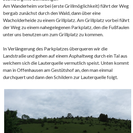
Am Wanderheim vorbei (erste Grillmöglichkeit) führt der Weg
bergab zunächst durch den Wald, dann über eine
Wacholderheide zu einem Grillplatz. Am Grillplatz vorbei führt
der Weg zu einem nahegelegenen Parkplatz, den die Fußfaulen
unter uns benutzen um zum Grillplatz zu kommen.
In Verlängerung des Parkplatzes überqueren wir die
Landstraße und gehen auf einem Asphaltweg durch ein Tal aus
welchem sich die Lauterquelle vermutlich speist. Unten kommt
man in Offenhausen am Gestütshof an, den man einmal
durchquert und dann den Schildern zur Lauterquelle folgt.