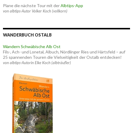
Plane die nächste Tour mit der
Albtips-App
von albtips-Autor Volker Koch (vollkorn)
WANDERBUCH OSTALB
Wandern Schwäbische Alb Ost
Fils-, Ach- und Lonetal, Albuch, Nördlinger Ries und Härtsfeld – auf
25 spannenden Touren die Vielseitigkeit der Ostalb entdecken!
von albtips-Autorin Elke Koch (albträufler)