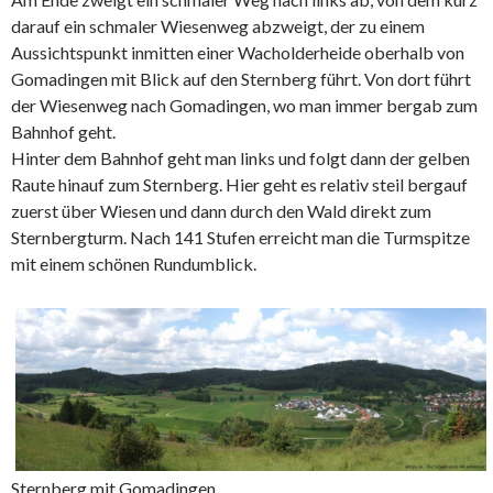
darauf ein schmaler Wiesenweg abzweigt, der zu einem
Aussichtspunkt inmitten einer Wacholderheide oberhalb von
Gomadingen mit Blick auf den Sternberg führt. Von dort führt
der Wiesenweg nach Gomadingen, wo man immer bergab zum
Bahnhof geht.
Hinter dem Bahnhof geht man links und folgt dann der gelben
Raute hinauf zum Sternberg. Hier geht es relativ steil bergauf
zuerst über Wiesen und dann durch den Wald direkt zum
Sternbergturm. Nach 141 Stufen erreicht man die Turmspitze
mit einem schönen Rundumblick.
Sternberg mit Gomadingen