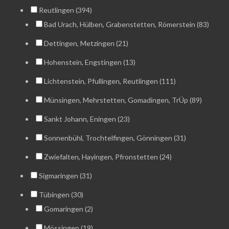
Reutlingen (394)
Bad Urach, Hülben, Grabenstetten, Römerstein (83)
Dettingen, Metzingen (21)
Hohenstein, Engstingen (13)
Lichtenstein, Pfullingen, Reutlingen (111)
Münsingen, Mehrstetten, Gomadingen, TrÜp (89)
Sankt Johann, Eningen (23)
Sonnenbühl, Trochtelfingen, Gönningen (31)
Zwiefalten, Hayingen, Pfronstetten (24)
Sigmaringen (31)
Tübingen (30)
Gomaringen (2)
Mössingen (19)