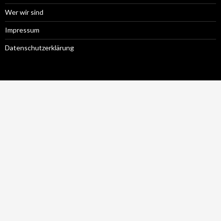
Wer wir sind
Impressum
Datenschutzerklärung