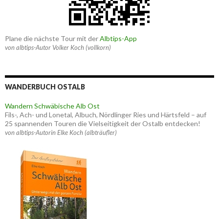
Plane die nächste Tour mit der
Albtips-App
von albtips-Autor Volker Koch (vollkorn)
WANDERBUCH OSTALB
Wandern Schwäbische Alb Ost
Fils-, Ach- und Lonetal, Albuch, Nördlinger Ries und Härtsfeld – auf
25 spannenden Touren die Vielseitigkeit der Ostalb entdecken!
von albtips-Autorin Elke Koch (albträufler)