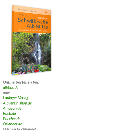
Online bestellen bei:
albtips.de
oder
Lauinger Verlag
Albverein-shop.de
Amazon.de
Buch.de
Buecher.de
Osiander.de
Oder im Buchhandel