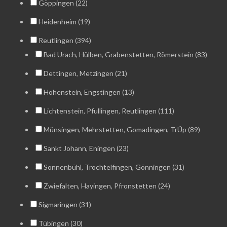
Göppingen (22)
Heidenheim (19)
Reutlingen (394)
Bad Urach, Hülben, Grabenstetten, Römerstein (83)
Dettingen, Metzingen (21)
Hohenstein, Engstingen (13)
Lichtenstein, Pfullingen, Reutlingen (111)
Münsingen, Mehrstetten, Gomadingen, TrÜp (89)
Sankt Johann, Eningen (23)
Sonnenbühl, Trochtelfingen, Gönningen (31)
Zwiefalten, Hayingen, Pfronstetten (24)
Sigmaringen (31)
Tübingen (30)