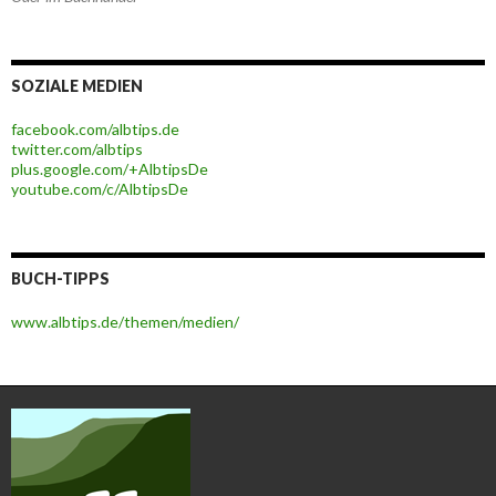
SOZIALE MEDIEN
facebook.com/albtips.de
twitter.com/albtips
plus.google.com/+AlbtipsDe
youtube.com/c/AlbtipsDe
BUCH-TIPPS
www.albtips.de/themen/medien/