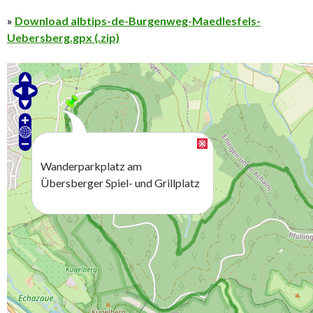
»
Download albtips-de-Burgenweg-Maedlesfels-
Uebersberg.gpx (.zip)
Wanderparkplatz am
Übersberger Spiel- und Grillplatz