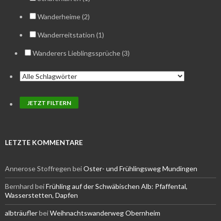
Wanderheime (2)
Wanderreitstation (1)
Wanderers Lieblingssprüche (3)
LETZTE KOMMENTARE
Annerose Stoffregen
bei
Oster- und Frühlingsweg Mundingen
Bernhard
bei
Frühling auf der Schwäbischen Alb: Pfaffental,
Wasserstetten, Dapfen
albträufler
bei
Weihnachtswanderweg Obernheim