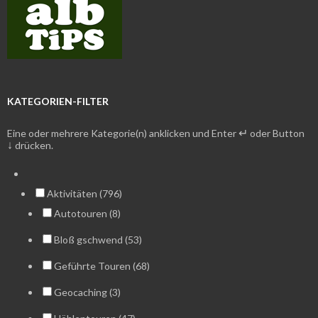
KATEGORIEN-FILTER
↵
Eine oder mehrere Kategorie(n) anklicken und Enter
oder Button
↓
drücken.
Aktivitäten (796)
Autotouren (8)
Bloß gschwend (53)
Geführte Touren (68)
Geocaching (3)