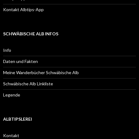
Kontakt Albtips-App
SCHWÄBISCHE ALB INFOS
Info
Daten und Fakten
Meine Wanderbücher Schwäbische Alb
Schwäbische Alb Linkliste
Legende
ALBTIPSLEREI
Kontakt