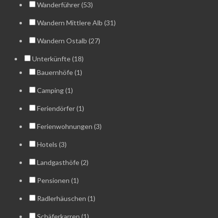
Wanderführer (53)
Wandern Mittlere Alb (31)
Wandern Ostalb (27)
Unterkünfte (18)
Bauernhöfe (1)
Camping (1)
Feriendörfer (1)
Ferienwohnungen (3)
Hotels (3)
Landgasthöfe (2)
Pensionen (1)
Radlerhäuschen (1)
Schäferkarren (1)