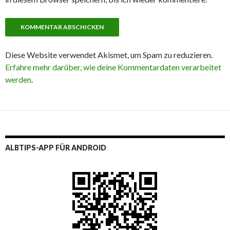
Diese Website verwendet Akismet, um Spam zu reduzieren.
Erfahre mehr darüber, wie deine Kommentardaten verarbeitet
werden
.
ALBTIPS-APP FÜR ANDROID