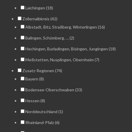
Laichingen (18)
Zollernalbkreis (42)
Albstadt, Bitz, Straßberg, Winterlingen (16)
Balingen, Schömberg, … (2)
Hechingen, Burladingen, Bisingen, Jungingen (18)
Meßstetten, Nusplingen, Obernheim (7)
Zusatz-Regionen (74)
Bayern (8)
Bodensee-Oberschwaben (33)
Hessen (8)
Norddeutschland (1)
Rheinland-Pfalz (6)