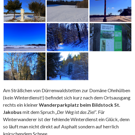
Am Sträßchen von Dürrenwaldstetten zur Domäne Ohnhülben
(kein Winterdienst!) befindet sich kurz nach dem Ortsausgang
rechts ein kleiner
Wanderparkplatz beim Bildstock St.
Jakobus
mit dem Spruch
„Der Weg ist das Ziel“
. Für
Winterwanderer ist der fehlende Winterdienst ein Glück, denn
so läuft man nicht direkt auf Asphalt sondern auf herrlich
knirschendem Schnee.