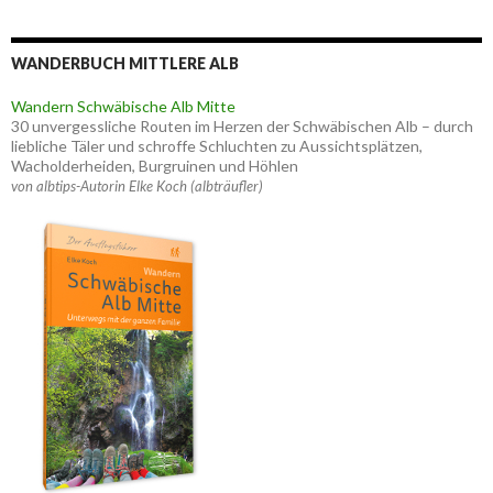
WANDERBUCH MITTLERE ALB
Wandern Schwäbische Alb Mitte
30 unvergessliche Routen im Herzen der Schwäbischen Alb – durch
liebliche Täler und schroffe Schluchten zu Aussichtsplätzen,
Wacholderheiden, Burgruinen und Höhlen
von albtips-Autorin Elke Koch (albträufler)