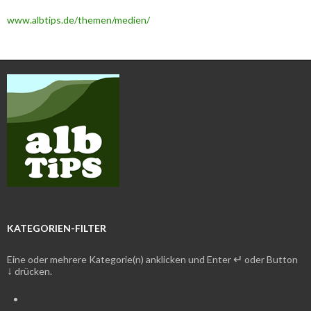
www.albtips.de/themen/medien/
KATEGORIEN-FILTER
↵
Eine oder mehrere Kategorie(n) anklicken und Enter
oder Button
↓
drücken.