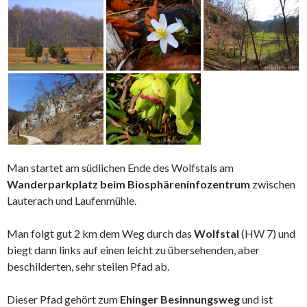
Man startet am südlichen Ende des Wolfstals am
Wanderparkplatz beim Biosphäreninfozentrum
zwischen
Lauterach und Laufenmühle.
Man folgt gut 2 km dem Weg durch das
Wolfstal
(HW 7) und
biegt dann links auf einen leicht zu übersehenden, aber
beschilderten, sehr steilen Pfad ab.
Dieser Pfad gehört zum
Ehinger Besinnungsweg
und ist