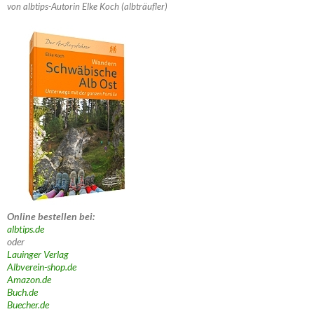
von albtips-Autorin Elke Koch (albträufler)
Online bestellen bei:
albtips.de
oder
Lauinger Verlag
Albverein-shop.de
Amazon.de
Buch.de
Buecher.de