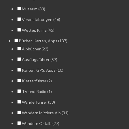
Museum (33)
Veranstaltungen (46)
Wetter, Klima (45)
Bücher, Karten, Apps (137)
Albbücher (22)
Ausflugsführer (57)
Karten, GPS, Apps (10)
Kletterführer (2)
TV und Radio (1)
Wanderführer (53)
Wandern Mittlere Alb (31)
Wandern Ostalb (27)