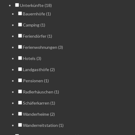
Unterkünfte (18)
Bauernhöfe (1)
Camping (1)
Feriendörfer (1)
Ferienwohnungen (3)
Hotels (3)
Landgasthöfe (2)
Pensionen (1)
Radlerhäuschen (1)
Schäferkarren (1)
Wanderheime (2)
Wanderreitstation (1)