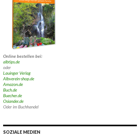
Online bestellen bei:
albtips.de
oder
Lauinger Verlag
Albverein-shop.de
Amazon.de
Buch.de
Buecher.de
Osiander.de
Oder im Buchhandel
SOZIALE MEDIEN