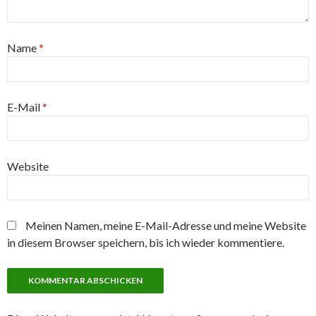
Name
*
E-Mail
*
Website
Meinen Namen, meine E-Mail-Adresse und meine Website
in diesem Browser speichern, bis ich wieder kommentiere.