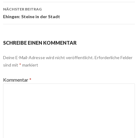
NÄCHSTER BEITRAG
Ehingen: Steine in der Stadt
SCHREIBE EINEN KOMMENTAR
Deine E-Mail-Adresse wird nicht veröffentlicht.
Erforderliche Felder
sind mit
*
markiert
Kommentar
*