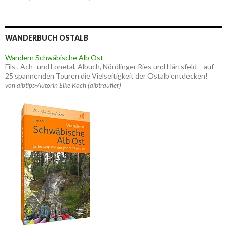
WANDERBUCH OSTALB
Wandern Schwäbische Alb Ost
Fils-, Ach- und Lonetal, Albuch, Nördlinger Ries und Härtsfeld – auf
25 spannenden Touren die Vielseitigkeit der Ostalb entdecken!
von albtips-Autorin Elke Koch (albträufler)