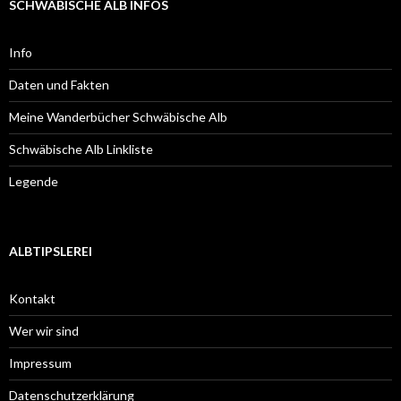
SCHWÄBISCHE ALB INFOS
Info
Daten und Fakten
Meine Wanderbücher Schwäbische Alb
Schwäbische Alb Linkliste
Legende
ALBTIPSLEREI
Kontakt
Wer wir sind
Impressum
Datenschutzerklärung