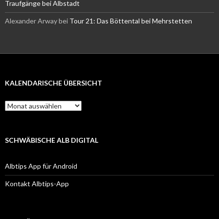
Traufgänge bei Albstadt
Alexander Arway
bei
Tour 21: Das Böttental bei Mehrstetten
KALENDARISCHE ÜBERSICHT
Kalendarische
Übersicht
SCHWÄBISCHE ALB DIGITAL
Albtips App für Android
Kontakt Albtips-App