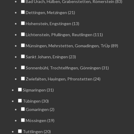
Bad Urach, Hülben, Grabenstetten, Römerstein (83)
Dettingen, Metzingen (21)
Hohenstein, Engstingen (13)
Lichtenstein, Pfullingen, Reutlingen (111)
Münsingen, Mehrstetten, Gomadingen, TrÜp (89)
Sankt Johann, Eningen (23)
Sonnenbühl, Trochtelfingen, Gönningen (31)
Zwiefalten, Hayingen, Pfronstetten (24)
Sigmaringen (31)
Tübingen (30)
Gomaringen (2)
Mössingen (19)
Tuttlingen (20)